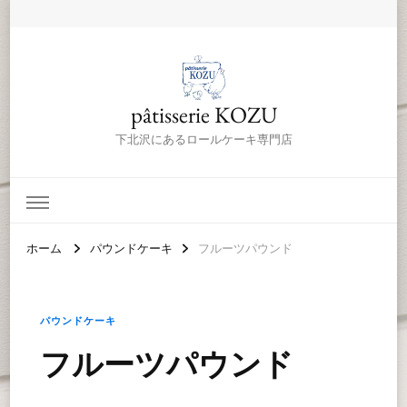
pâtisserie KOZU
下北沢にあるロールケーキ専門店
ホーム
パウンドケーキ
フルーツパウンド
パウンドケーキ
フルーツパウンド