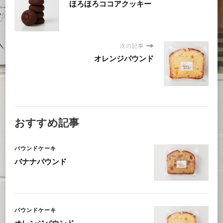
ほろほろココアクッキー
次の記事
オレンジパウンド
おすすめ記事
パウンドケーキ
バナナパウンド
パウンドケーキ